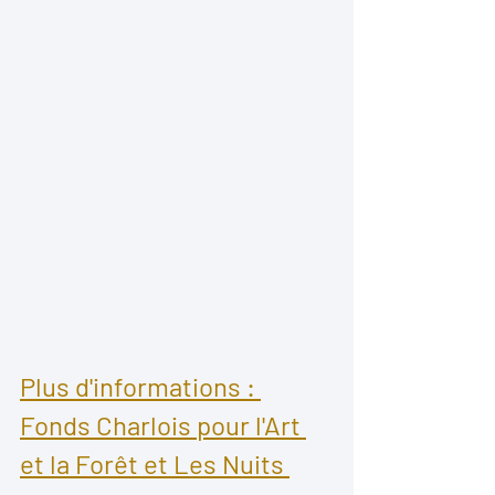
Plus d'informations : 
Fonds Charlois pour l'Art 
et la Forêt et Les Nuits 