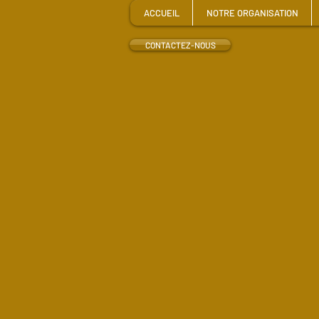
ACCUEIL
NOTRE ORGANISATION
CONTACTEZ-NOUS