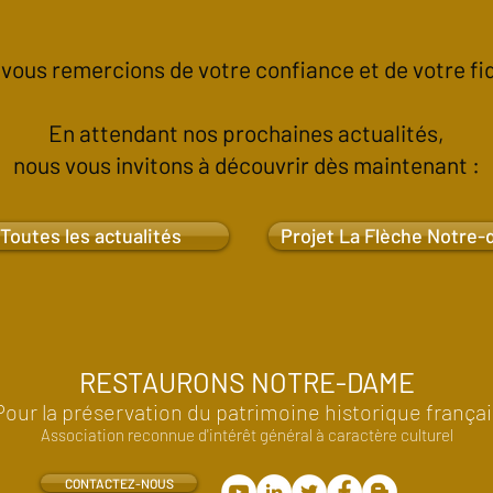
vous remercions de votre confiance et de votre fid
En attendant nos prochaines actualités,
nous vous invitons à découvrir dès maintenant :
Toutes les actualités
Projet La Flèche Notre
RESTAURONS NOTRE-DAME
Pour la préservation du patrimoine historique françai
Association reconnue d'intérêt général à caractère culturel
CONTACTEZ-NOUS