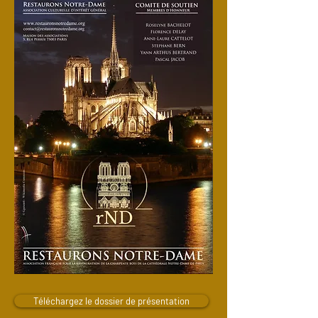
Téléchargez le dossier de présentation