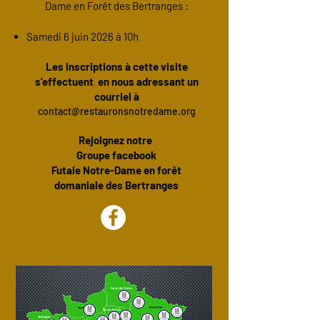
Dame en Forêt des Bertranges :
Samedi 6 juin
2026 à 10h
Les inscriptions à cette visite
s'effectuent en nous adressant un
courriel à
contact@restauronsnotredame.org
Rejoignez notre
Groupe facebook
Futaie Notre-Dame en forêt
domaniale des Bertranges