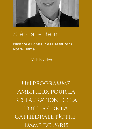
Stéphane Bern
Membre d'Honneur de Restaurons
Notre-Dame
Voir la vidéo ...
Un programme
ambitieux pour la
restauration de la
toiture de la
cathédrale Notre-
Dame de Paris