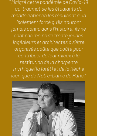
'' Malgré cette pandémie de Covid-19
qui traumatise les étudiants du
monde entier en les réduisant à un
isolement forcé qu’ils n’auront
jamais connu dans l’Histoire, ils ne
sont pas moins de trente jeunes
ingénieurs et architectes à s’être
organisés coûte que coûte pour
contribuer de leur mieux à la
restitution de la charpente
mythique (la forêt) et de la flèche
iconique de Notre-Dame de Paris."