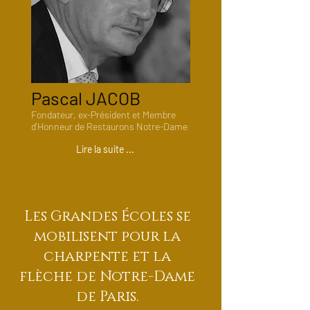
Pascal
JACOB
Fondateur, ex-Président et Membre
d'Honneur de Restaurons Notre-Dame
Lire la suite ...
Les Grandes Écoles se
mobilisent pour la
charpente et la
flèche de Notre-Dame
de Paris.