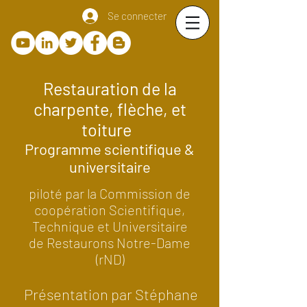
Se connecter
Restauration de la
charpente, flèche, et
toiture
Programme scientifique &
universitaire
piloté par la Commission de
coopération Scientifique,
Technique et Universitaire
de
Restaurons Notre-Dame
(rND)
Présentation par Stéphane