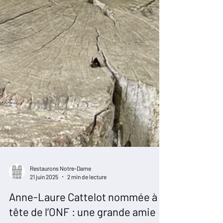
Restaurons Notre-Dame
21 juin 2025
2 min de lecture