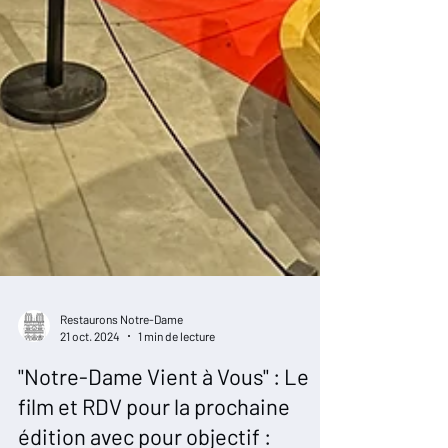
Restaurons Notre-Dame
21 oct. 2024
1 min de lecture