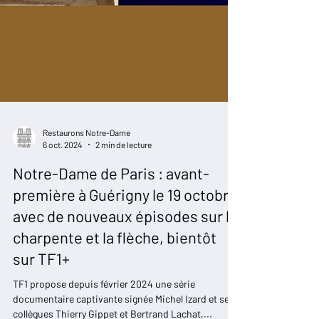
Restaurons Notre-Dame
6 oct. 2024
2 min de lecture
Notre-Dame de Paris : avant-
première à Guérigny le 19 octobre