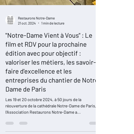
Restaurons Notre-Dame
21 oct. 2024
1 min de lecture
"Notre-Dame Vient à Vous" : Le
film et RDV pour la prochaine
édition avec pour objectif :
valoriser les métiers, les savoir-
faire d'excellence et les
entreprises du chantier de Notre-
Dame de Paris