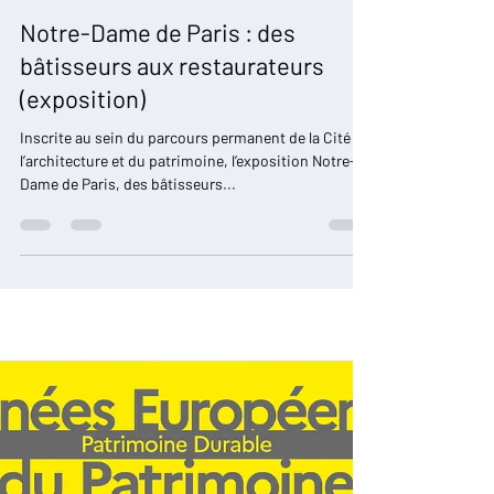
Restaurons Notre-Dame
7 mars 2023
1 min de lecture
Notre-Dame de Paris : des
bâtisseurs aux restaurateurs
(exposition)
Inscrite au sein du parcours permanent de la Cité de
l’architecture et du patrimoine, l’exposition Notre-
Dame de Paris, des bâtisseurs...