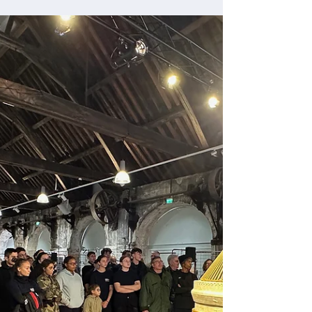
Les 19 et 20 octobre 2024, à 50 jours de la
réouverture de la cathédrale Notre-Dame de Paris,
l'Association Restaurons Notre-Dame a...