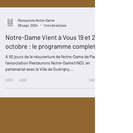
Restaurons Notre-Dame
28 sept. 2024
1 min de lecture
Notre-Dame Vient à Vous 19 et 20
octobre : le programme complet
À 50 jours de la réouverture de Notre-Dame de Paris,
l'association Restaurons Notre-Dame (rND), en
partenariat avec la Ville de Guérigny,...