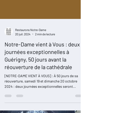
Restaurons Notre-Dame
20 juil. 2024
2 min de lecture
Notre-Dame vient à Vous : deux
journées exceptionnelles à