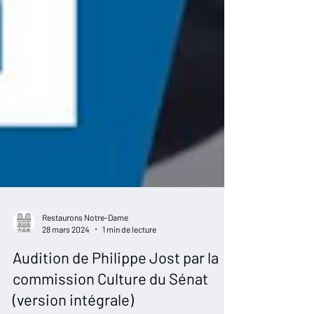
Restaurons Notre-Dame
28 mars 2024
1 min de lecture
Audition de Philippe Jost par la
commission Culture du Sénat