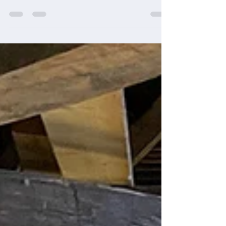
Le Bureau de Restaurons Notre-Dame vient de
nommer Jean Philippe Baldassari Président de sa
Commission Culture & Patrimoine. Passeur...