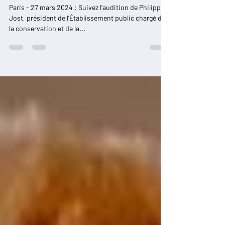
(version intégrale)
Paris - 27 mars 2024 : Suivez l'audition de Philippe
Jost, président de l’Établissement public chargé de
la conservation et de la...