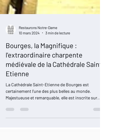
Restaurons Notre-Dame
10 mars 2024
3 min de lecture
Bourges, la Magnifique :
l'extraordinaire charpente
médiévale de la Cathédrale Saint-
Etienne
La Cathédrale Saint-Etienne de Bourges est
certainement l’une des plus belles au monde.
Majestueuse et remarquable, elle est inscrite sur...