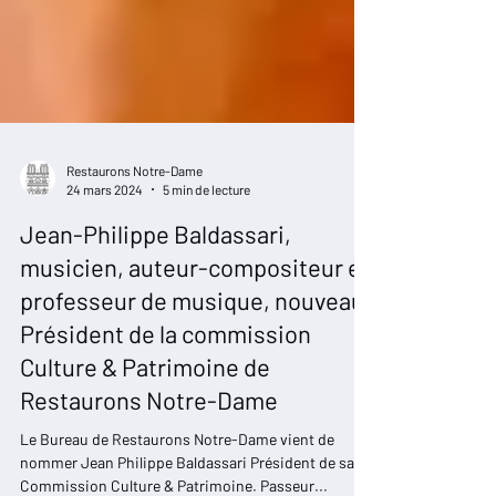
Restaurons Notre-Dame
24 mars 2024
5 min de lecture
Jean-Philippe Baldassari,
musicien, auteur-compositeur et
professeur de musique, nouveau
Président de la commission
Culture & Patrimoine de
Restaurons Notre-Dame