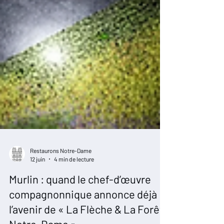
Restaurons Notre-Dame
12 juin
4 min de lecture
Murlin : quand le chef-d’œuvre