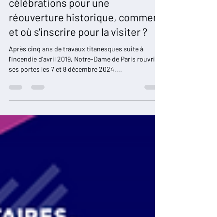
Notre-Dame : Une semaine de
célébrations pour une
réouverture historique, comment
et où s'inscrire pour la visiter ?
Après cinq ans de travaux titanesques suite à
l’incendie d’avril 2019, Notre-Dame de Paris rouvrira
ses portes les 7 et 8 décembre 2024....