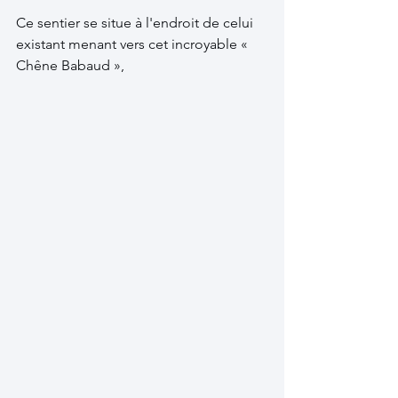
Ce sentier se situe à l'endroit de celui 
existant menant vers cet incroyable « 
Chêne Babaud », 