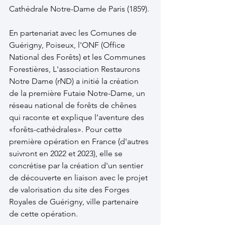
Cathédrale Notre-Dame de Paris (1859).
En partenariat avec les Comunes de 
Guérigny, Poiseux, l'ONF (Office 
National des Forêts) et les Communes 
Forestières, L'association Restaurons 
Notre Dame (rND) a initié la création 
de la première Futaie Notre-Dame, un 
réseau national de forêts de chênes 
qui raconte et explique l’aventure des 
«forêts-cathédrales». Pour cette 
première opération en France (d'autres 
suivront en 2022 et 2023), elle se 
concrétise par la création d'un sentier 
de découverte en liaison avec le projet 
de valorisation du site des Forges 
Royales de Guérigny, ville partenaire 
de cette opération.