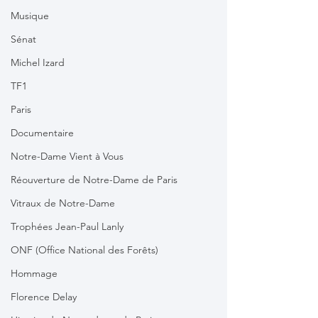
Musique
Sénat
Michel Izard
TF1
Paris
Documentaire
Notre-Dame Vient à Vous
Réouverture de Notre-Dame de Paris
Vitraux de Notre-Dame
Trophées Jean-Paul Lanly
ONF (Office National des Forêts)
Hommage
Florence Delay