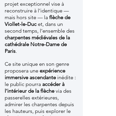
projet exceptionnel vise à 
reconstruire à l’identique — 
mais hors site — la 
flèche de 
Viollet-le-Duc
 et, dans un 
second temps, l’ensemble des 
charpentes médiévales de la 
cathédrale Notre-Dame de 
Paris
.
Ce site unique en son genre 
proposera une 
expérience 
immersive ascendante
 inédite : 
le public pourra 
accéder à 
l’intérieur de la flèche
 via des 
passerelles extérieures, 
admirer les charpentes depuis 
les hauteurs, puis explorer le 