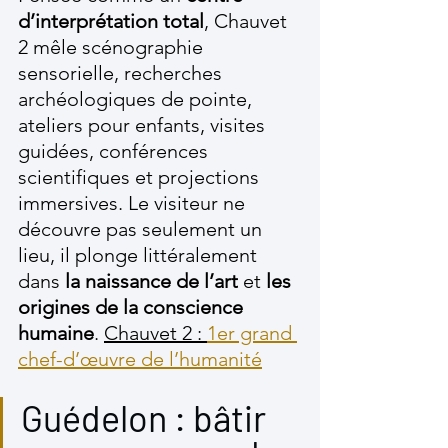
d’interprétation total
, Chauvet 
2 mêle scénographie 
sensorielle, recherches 
archéologiques de pointe, 
ateliers pour enfants, visites 
guidées, conférences 
scientifiques et projections 
immersives. Le visiteur ne 
découvre pas seulement un 
lieu, il plonge littéralement 
dans 
la naissance de l’art
 et 
les 
origines de la conscience 
humaine
. 
Chauvet 2 : 
1er grand 
chef-d’œuvre de l’humanité
Guédelon : bâtir 