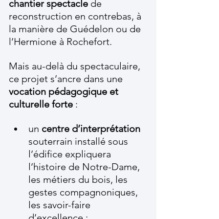
chantier spectacle
 de 
reconstruction en contrebas, à 
la manière de Guédelon ou de 
l’Hermione à Rochefort.
Mais au-delà du spectaculaire, 
ce projet s’ancre dans une 
vocation pédagogique et 
culturelle forte
 :
un 
centre d’interprétation
souterrain installé sous 
l’édifice expliquera 
l’histoire de Notre-Dame, 
les métiers du bois, les 
gestes compagnoniques, 
les savoir-faire 
d’excellence ;