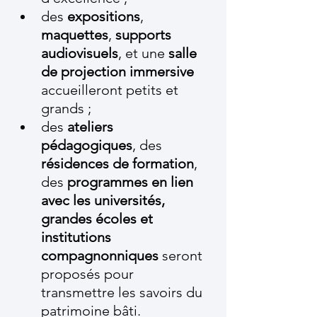
des 
expositions
, 
maquettes
, 
supports 
audiovisuels
, et une 
salle 
de projection immersive
accueilleront petits et 
grands ;
des 
ateliers 
pédagogiques
, des 
résidences de formation
, 
des 
programmes en lien 
avec les universités, 
grandes écoles et 
institutions 
compagnonniques
 seront 
proposés pour 
transmettre les savoirs du 
patrimoine bâti.