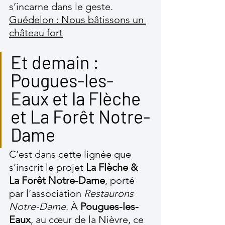
s’incarne dans le geste. 
Guédelon : Nous bâtissons un 
château fort
Et demain : 
Pougues-les-
Eaux et la Flèche 
et La Forêt Notre-
Dame
C’est dans cette lignée que 
s’inscrit le projet 
La Flèche & 
La Forêt Notre-Dame
, porté 
par l’association 
Restaurons 
Notre-Dame
. À 
Pougues-les-
Eaux
, au cœur de la Nièvre, ce 